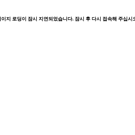
페이지 로딩이 잠시 지연되었습니다. 잠시 후 다시 접속해 주십시오